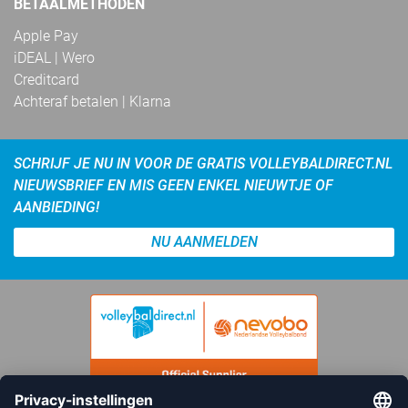
BETAALMETHODEN
Apple Pay
iDEAL | Wero
Creditcard
Achteraf betalen | Klarna
SCHRIJF JE NU IN VOOR DE GRATIS VOLLEYBALDIRECT.NL
NIEUWSBRIEF EN MIS GEEN ENKEL NIEUWTJE OF
AANBIEDING!
NU AANMELDEN