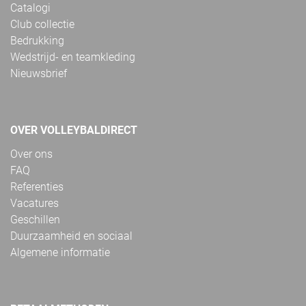
Catalogi
Club collectie
Bedrukking
Wedstrijd- en teamkleding
Nieuwsbrief
OVER VOLLEYBALDIRECT
Over ons
FAQ
Referenties
Vacatures
Geschillen
Duurzaamheid en sociaal
Algemene informatie