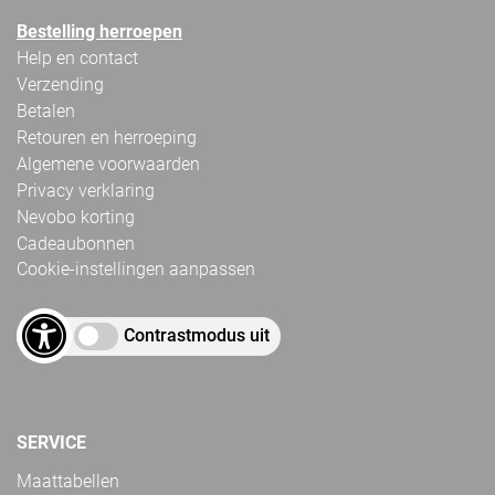
Bestelling herroepen
Help en contact
Verzending
Betalen
Retouren en herroeping
Algemene voorwaarden
Privacy verklaring
Nevobo korting
Cadeaubonnen
Cookie-instellingen aanpassen
Contrastmodus uit
SERVICE
Maattabellen