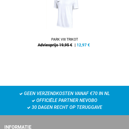
PARK VIII TRIKOT
Adviesprijs 19,95 €
|
12,97
€
GEEN VERZENDKOSTEN VANAF €70 IN NL
OFFICIËLE PARTNER NEVOBO
30 DAGEN RECHT OP TERUGGAVE
INFORMATIE