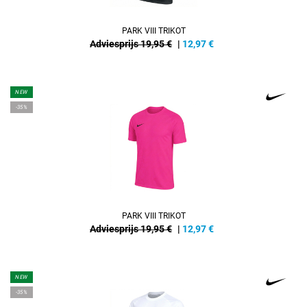
PARK VIII TRIKOT
Adviesprijs 19,95 €
|
12,97
€
NEW
-35%
PARK VIII TRIKOT
Adviesprijs 19,95 €
|
12,97
€
NEW
-35%