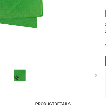
PRODUCTDETAILS