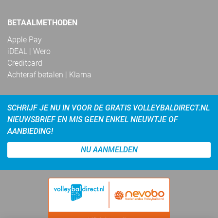
BETAALMETHODEN
Apple Pay
iDEAL | Wero
Creditcard
Achteraf betalen | Klarna
SCHRIJF JE NU IN VOOR DE GRATIS VOLLEYBALDIRECT.NL
NIEUWSBRIEF EN MIS GEEN ENKEL NIEUWTJE OF
AANBIEDING!
NU AANMELDEN