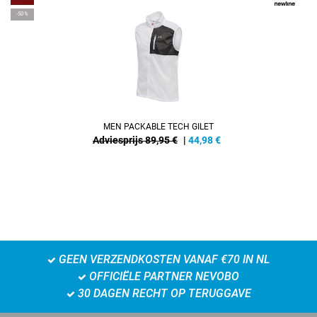
-50%
MEN PACKABLE TECH GILET
Adviesprijs 89,95 €
|
44,98
€
GEEN VERZENDKOSTEN VANAF €70 IN NL
OFFICIËLE PARTNER NEVOBO
30 DAGEN RECHT OP TERUGGAVE