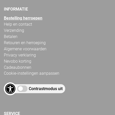
INFORMATIE
Bestelling herroepen
Help en contact
Verzending
Betalen
Retouren en herroeping
Algemene voorwaarden
Privacy verklaring
Nevobo korting
Cadeaubonnen
Cookie-instellingen aanpassen
Contrastmodus uit
SERVICE