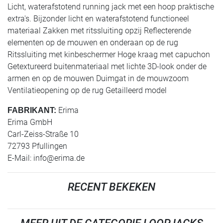
Licht, waterafstotend running jack met een hoop praktische
extra's. Bijzonder licht en waterafstotend functioneel
materiaal Zakken met ritssluiting opzij Reflecterende
elementen op de mouwen en onderaan op de rug
Ritssluiting met kinbeschermer Hoge kraag met capuchon
Getextureerd buitenmateriaal met lichte 3D-look onder de
armen en op de mouwen Duimgat in de mouwzoom
Ventilatieopening op de rug Getailleerd model
Erima
FABRIKANT:
Erima GmbH
Carl-Zeiss-Straße 10
72793 Pfullingen
E-Mail:
info@erima.de
RECENT BEKEKEN