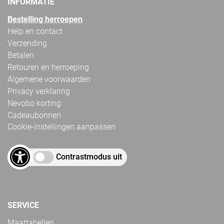
INFORMATIE
Bestelling herroepen
Help en contact
Verzending
Betalen
Retouren en herroeping
Algemene voorwaarden
Privacy verklaring
Nevobo korting
Cadeaubonnen
Cookie-instellingen aanpassen
Contrastmodus uit
SERVICE
Maattabellen