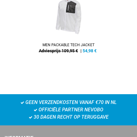
MEN PACKABLE TECH JACKET
Adviesprijs 109,95 €
|
54,98
€
GEEN VERZENDKOSTEN VANAF €70 IN NL
OFFICIËLE PARTNER NEVOBO
30 DAGEN RECHT OP TERUGGAVE