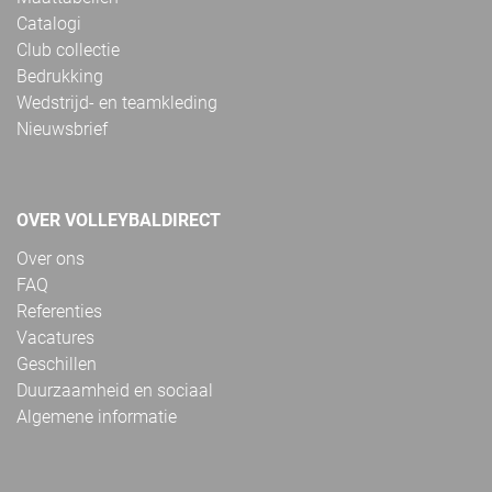
Catalogi
Club collectie
Bedrukking
Wedstrijd- en teamkleding
Nieuwsbrief
OVER VOLLEYBALDIRECT
Over ons
FAQ
Referenties
Vacatures
Geschillen
Duurzaamheid en sociaal
Algemene informatie