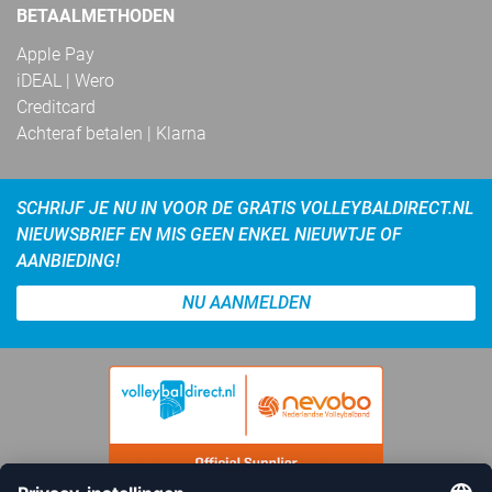
BETAALMETHODEN
Apple Pay
iDEAL | Wero
Creditcard
Achteraf betalen | Klarna
SCHRIJF JE NU IN VOOR DE GRATIS VOLLEYBALDIRECT.NL
NIEUWSBRIEF EN MIS GEEN ENKEL NIEUWTJE OF
AANBIEDING!
NU AANMELDEN