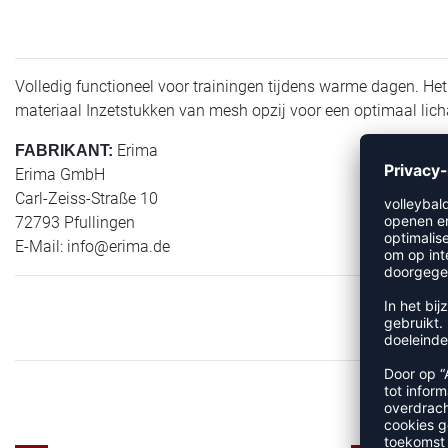
Volledig functioneel voor trainingen tijdens warme dagen. Het
materiaal Inzetstukken van mesh opzij voor een optimaal lic
Erima
FABRIKANT:
Erima GmbH
Carl-Zeiss-Straße 10
72793 Pfullingen
E-Mail:
info@erima.de
MEE