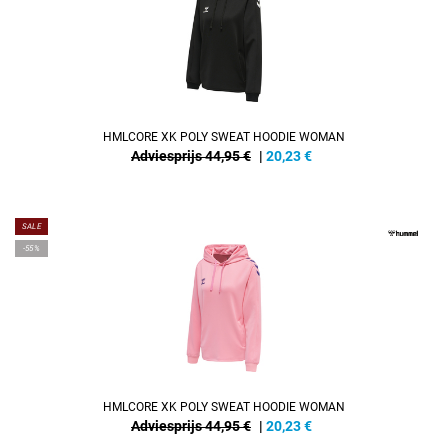
HMLCORE XK POLY SWEAT HOODIE WOMAN
Adviesprijs 44,95 €
|
20,23
€
SALE
-55%
HMLCORE XK POLY SWEAT HOODIE WOMAN
Adviesprijs 44,95 €
|
20,23
€