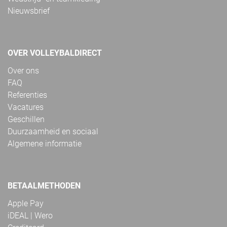
Nieuwsbrief
OVER VOLLEYBALDIRECT
Over ons
FAQ
Referenties
Vacatures
Geschillen
Duurzaamheid en sociaal
Algemene informatie
BETAALMETHODEN
Apple Pay
iDEAL | Wero