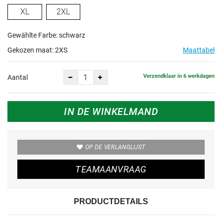
XL
2XL
Gewählte Farbe: schwarz
Gekozen maat:
2XS
Maattabel
Verzendklaar in 6 werkdagen
Aantal
IN DE WINKELMAND
OP DE VERLANGLIJST
TEAMAANVRAAG
PRODUCTDETAILS