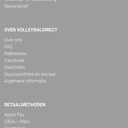
Nieuwsbrief
OVER VOLLEYBALDIRECT
Over ons
FAQ
Referenties
Vacatures
Geschillen
Duurzaamheid en sociaal
Algemene informatie
BETAALMETHODEN
Apple Pay
iDEAL | Wero