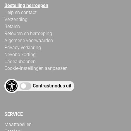
Bestelling herroepen
Help en contact
Verzending
Betalen
Retouren en herroeping
Algemene voorwaarden
Privacy verklaring
Nevobo korting
Cadeaubonnen
Cookie-instellingen aanpassen
Contrastmodus uit
SERVICE
Maattabellen