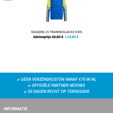
SQUADRA 25 TRAININGSJACKE KIDS
Adviesprijs 40,00 €
|
24,80
€
GEEN VERZENDKOSTEN VANAF €70 IN NL
OFFICIËLE PARTNER NEVOBO
30 DAGEN RECHT OP TERUGGAVE
INFORMATIE