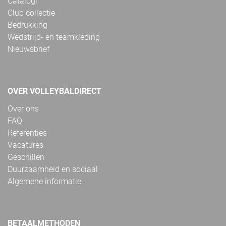
Catalogi
Club collectie
Bedrukking
Wedstrijd- en teamkleding
Nieuwsbrief
OVER VOLLEYBALDIRECT
Over ons
FAQ
Referenties
Vacatures
Geschillen
Duurzaamheid en sociaal
Algemene informatie
BETAALMETHODEN