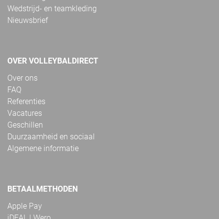
Wedstrijd- en teamkleding
Nieuwsbrief
OVER VOLLEYBALDIRECT
Over ons
FAQ
Referenties
Vacatures
Geschillen
Duurzaamheid en sociaal
Algemene informatie
BETAALMETHODEN
Apple Pay
iDEAL | Wero