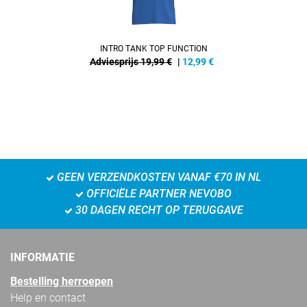
INTRO TANK TOP FUNCTION
Adviesprijs 19,99 €
|
12,99
€
GEEN VERZENDKOSTEN VANAF €70 IN NL
OFFICIËLE PARTNER NEVOBO
30 DAGEN RECHT OP TERUGGAVE
INFORMATIE
Bestelling herroepen
Help en contact