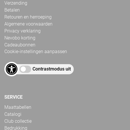
Verzending
Betalen
Retouren en herroeping
Algemene voorwaarden
Privacy verklaring
Nevobo korting
Cadeaubonnen
Cookie-instellingen aanpassen
Contrastmodus uit
SERVICE
Maattabellen
Catalogi
Club collectie
Bedrukking