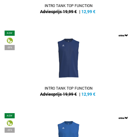
INTRO TANK TOP FUNCTION
Adviesprijs 19,99 €
|
12,99
€
NEW
-35%
INTRO TANK TOP FUNCTION
Adviesprijs 19,99 €
|
12,99
€
NEW
-35%