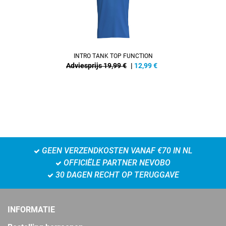
INTRO TANK TOP FUNCTION
Adviesprijs 19,99 €
|
12,99
€
GEEN VERZENDKOSTEN VANAF €70 IN NL
OFFICIËLE PARTNER NEVOBO
30 DAGEN RECHT OP TERUGGAVE
INFORMATIE