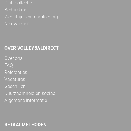
Club collectie
Bedrukking
Wedstrijd- en teamkleding
Nieuwsbrief
OVER VOLLEYBALDIRECT
Over ons
FAQ
Referenties
Vacatures
Geschillen
Duurzaamheid en sociaal
Algemene informatie
BETAALMETHODEN