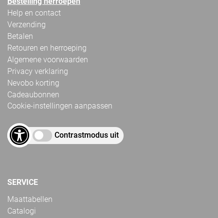
Bestelling herroepen
Help en contact
Verzending
Betalen
Retouren en herroeping
Algemene voorwaarden
Privacy verklaring
Nevobo korting
Cadeaubonnen
Cookie-instellingen aanpassen
Contrastmodus uit
SERVICE
Maattabellen
Catalogi