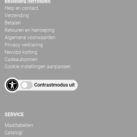
Bestelling herroepen
Help en contact
Verzending
Betalen
Retouren en herroeping
Algemene voorwaarden
Privacy verklaring
Nevobo korting
Cadeaubonnen
Cookie-instellingen aanpassen
Contrastmodus uit
SERVICE
Maattabellen
Catalogi