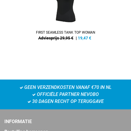
FIRST SEAMLESS TANK TOP WOMAN
Adviesprijs 29,95 €
|
19,47
€
GEEN VERZENDKOSTEN VANAF €70 IN NL
OFFICIËLE PARTNER NEVOBO
30 DAGEN RECHT OP TERUGGAVE
INFORMATIE