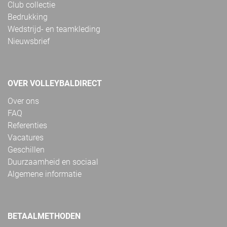
Club collectie
Bedrukking
Wedstrijd- en teamkleding
Nieuwsbrief
OVER VOLLEYBALDIRECT
Over ons
FAQ
Referenties
Vacatures
Geschillen
Duurzaamheid en sociaal
Algemene informatie
BETAALMETHODEN