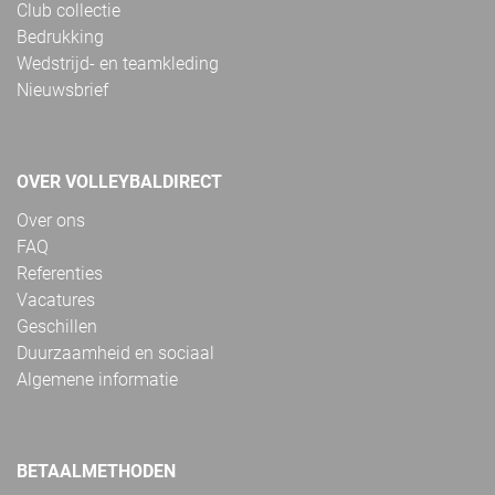
Club collectie
Bedrukking
Wedstrijd- en teamkleding
Nieuwsbrief
OVER VOLLEYBALDIRECT
Over ons
FAQ
Referenties
Vacatures
Geschillen
Duurzaamheid en sociaal
Algemene informatie
BETAALMETHODEN