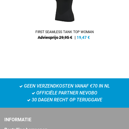
FIRST SEAMLESS TANK TOP WOMAN
Adviesprijs 29,95 €
|
19,47
€
GEEN VERZENDKOSTEN VANAF €70 IN NL
OFFICIËLE PARTNER NEVOBO
30 DAGEN RECHT OP TERUGGAVE
INFORMATIE