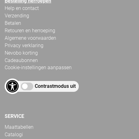
Bestelling herroepen
Help en contact
Verzending
Betalen
Retouren en herroeping
Algemene voorwaarden
Privacy verklaring
Nevobo korting
Cadeaubonnen
Cookie-instellingen aanpassen
Contrastmodus uit
SERVICE
Maattabellen
Catalogi