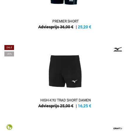
PREMIER SHORT
Adviesprijs 36,00 €
|
25,20
€
SALE
-35%
HIGH-KYU TRAD SHORT DAMEN
Adviesprijs 25,00 €
|
16,25
€