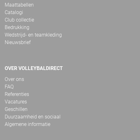
Maattabellen
Catalogi
Club collectie
Bedrukking
Wedstrijd- en teamkleding
Nieuwsbrief
OVER VOLLEYBALDIRECT
Over ons
FAQ
Referenties
Vacatures
Geschillen
Duurzaamheid en sociaal
Algemene informatie