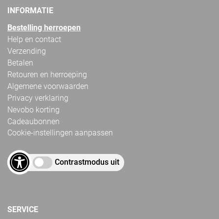
INFORMATIE
Bestelling herroepen
Help en contact
Verzending
Betalen
Retouren en herroeping
Algemene voorwaarden
Privacy verklaring
Nevobo korting
Cadeaubonnen
Cookie-instellingen aanpassen
Contrastmodus uit
SERVICE