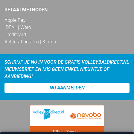
BETAALMETHODEN
Apple Pay
iDEAL | Wero
Creditcard
Achteraf betalen | Klarna
SCHRIJF JE NU IN VOOR DE GRATIS VOLLEYBALDIRECT.NL
NIEUWSBRIEF EN MIS GEEN ENKEL NIEUWTJE OF
AANBIEDING!
NU AANMELDEN