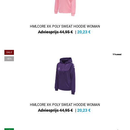
HMLCORE XK POLY SWEAT HOODIE WOMAN
Adviesprijs 44,95 €
|
20,23
€
SALE
-55%
HMLCORE XK POLY SWEAT HOODIE WOMAN
Adviesprijs 44,95 €
|
20,23
€