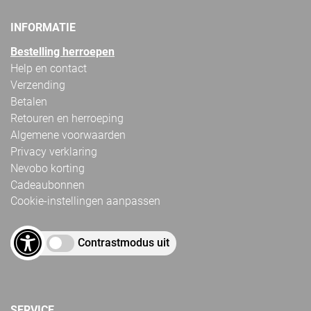
INFORMATIE
Bestelling herroepen
Help en contact
Verzending
Betalen
Retouren en herroeping
Algemene voorwaarden
Privacy verklaring
Nevobo korting
Cadeaubonnen
Cookie-instellingen aanpassen
Contrastmodus uit
SERVICE