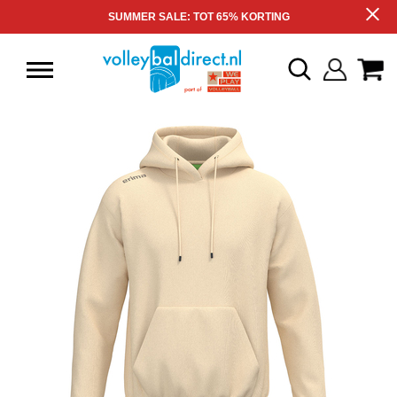
SUMMER SALE: TOT 65% KORTING