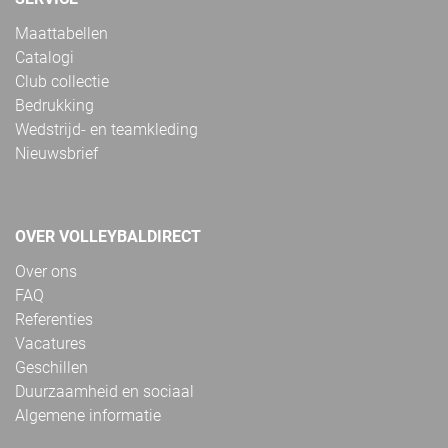
Maattabellen
Catalogi
Club collectie
Bedrukking
Wedstrijd- en teamkleding
Nieuwsbrief
OVER VOLLEYBALDIRECT
Over ons
FAQ
Referenties
Vacatures
Geschillen
Duurzaamheid en sociaal
Algemene informatie