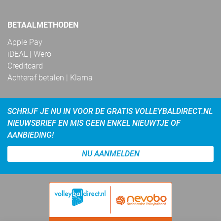
BETAALMETHODEN
Apple Pay
iDEAL | Wero
Creditcard
Achteraf betalen | Klarna
SCHRIJF JE NU IN VOOR DE GRATIS VOLLEYBALDIRECT.NL
NIEUWSBRIEF EN MIS GEEN ENKEL NIEUWTJE OF
AANBIEDING!
NU AANMELDEN