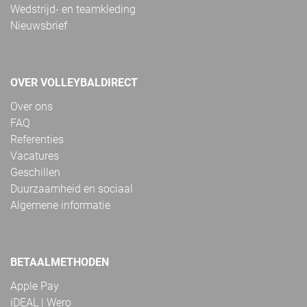
Wedstrijd- en teamkleding
Nieuwsbrief
OVER VOLLEYBALDIRECT
Over ons
FAQ
Referenties
Vacatures
Geschillen
Duurzaamheid en sociaal
Algemene informatie
BETAALMETHODEN
Apple Pay
iDEAL | Wero