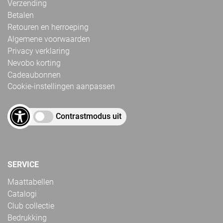
Verzending
Betalen
Retouren en herroeping
Algemene voorwaarden
Privacy verklaring
Nevobo korting
Cadeaubonnen
Cookie-instellingen aanpassen
Contrastmodus uit
SERVICE
Maattabellen
Catalogi
Club collectie
Bedrukking