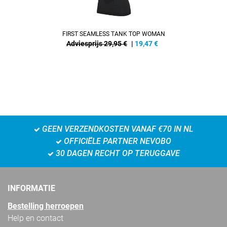
FIRST SEAMLESS TANK TOP WOMAN
Adviesprijs 29,95 €
|
19,47
€
GEEN VERZENDKOSTEN VANAF €70 IN NL
OFFICIËLE PARTNER NEVOBO
30 DAGEN RECHT OP TERUGGAVE
INFORMATIE
Bestelling herroepen
Help en contact