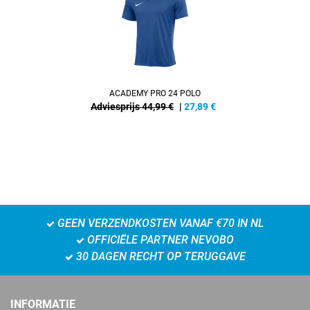
ACADEMY PRO 24 POLO
Adviesprijs 44,99 €
|
27,89
€
GEEN VERZENDKOSTEN VANAF €70 IN NL
OFFICIËLE PARTNER NEVOBO
30 DAGEN RECHT OP TERUGGAVE
INFORMATIE