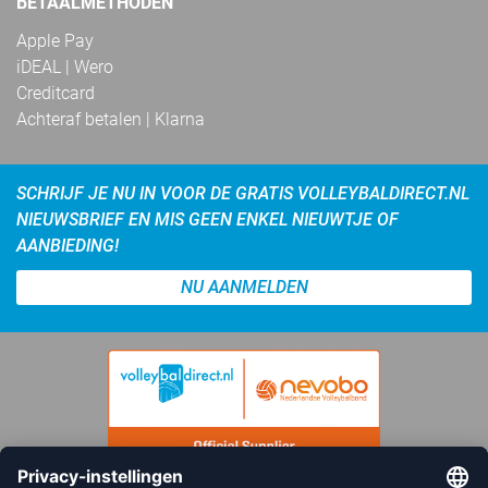
BETAALMETHODEN
Apple Pay
iDEAL | Wero
Creditcard
Achteraf betalen | Klarna
SCHRIJF JE NU IN VOOR DE GRATIS VOLLEYBALDIRECT.NL
NIEUWSBRIEF EN MIS GEEN ENKEL NIEUWTJE OF
AANBIEDING!
NU AANMELDEN