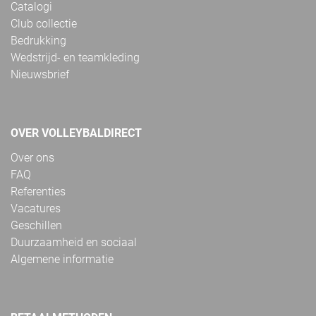
Catalogi
Club collectie
Bedrukking
Wedstrijd- en teamkleding
Nieuwsbrief
OVER VOLLEYBALDIRECT
Over ons
FAQ
Referenties
Vacatures
Geschillen
Duurzaamheid en sociaal
Algemene informatie