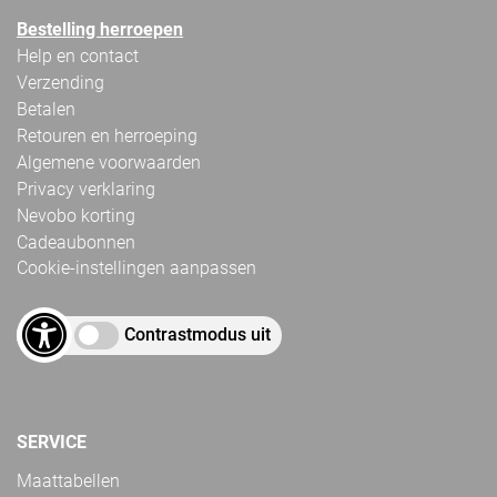
Bestelling herroepen
Help en contact
Verzending
Betalen
Retouren en herroeping
Algemene voorwaarden
Privacy verklaring
Nevobo korting
Cadeaubonnen
Cookie-instellingen aanpassen
Contrastmodus uit
SERVICE
Maattabellen