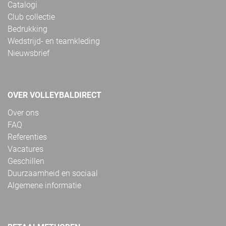
Catalogi
Club collectie
Bedrukking
Wedstrijd- en teamkleding
Nieuwsbrief
OVER VOLLEYBALDIRECT
Over ons
FAQ
Referenties
Vacatures
Geschillen
Duurzaamheid en sociaal
Algemene informatie