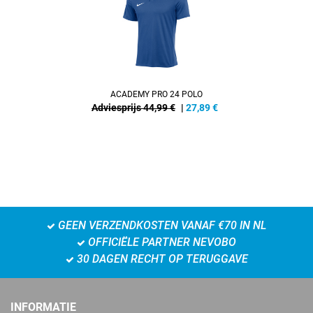
ACADEMY PRO 24 POLO
Adviesprijs 44,99 €
|
27,89
€
GEEN VERZENDKOSTEN VANAF €70 IN NL
OFFICIËLE PARTNER NEVOBO
30 DAGEN RECHT OP TERUGGAVE
INFORMATIE