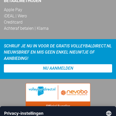
BETAALMETHODEN
Apple Pay
iDEAL | Wero
Creditcard
Achteraf betalen | Klarna
SCHRIJF JE NU IN VOOR DE GRATIS VOLLEYBALDIRECT.NL
NIEUWSBRIEF EN MIS GEEN ENKEL NIEUWTJE OF
AANBIEDING!
NU AANMELDEN