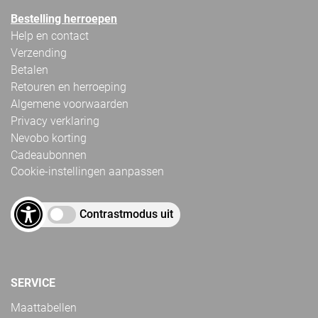
Bestelling herroepen
Help en contact
Verzending
Betalen
Retouren en herroeping
Algemene voorwaarden
Privacy verklaring
Nevobo korting
Cadeaubonnen
Cookie-instellingen aanpassen
Contrastmodus uit
SERVICE
Maattabellen