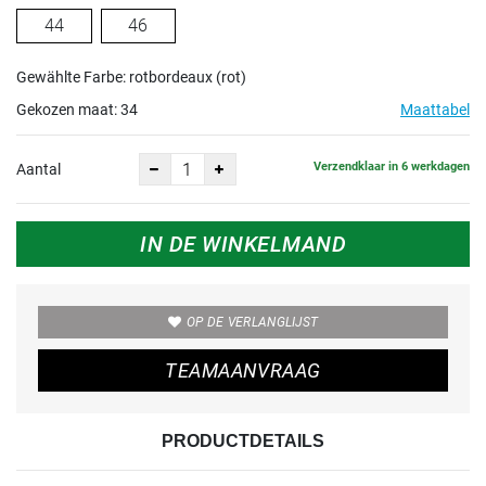
44
46
Gewählte Farbe: rotbordeaux (rot)
Gekozen maat:
34
Maattabel
Verzendklaar in 6 werkdagen
Aantal
IN DE WINKELMAND
OP DE VERLANGLIJST
TEAMAANVRAAG
PRODUCTDETAILS