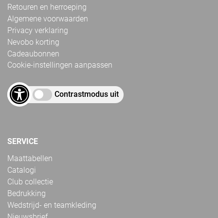
Retouren en herroeping
Algemene voorwaarden
Privacy verklaring
Nevobo korting
Cadeaubonnen
Cookie-instellingen aanpassen
Contrastmodus uit
SERVICE
Maattabellen
Catalogi
Club collectie
Bedrukking
Wedstrijd- en teamkleding
Nieuwsbrief