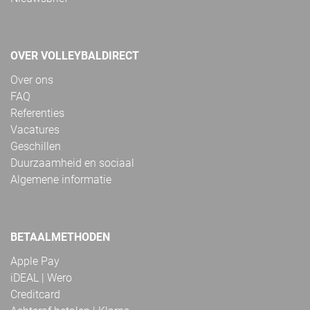
OVER VOLLEYBALDIRECT
Over ons
FAQ
Referenties
Vacatures
Geschillen
Duurzaamheid en sociaal
Algemene informatie
BETAALMETHODEN
Apple Pay
iDEAL | Wero
Creditcard