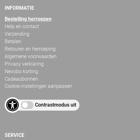
INFORMATIE
Bestelling herroepen
Help en contact
Verzending
Betalen
Retouren en herroeping
Algemene voorwaarden
Privacy verklaring
Nevobo korting
Cadeaubonnen
Cookie-instellingen aanpassen
Contrastmodus uit
SERVICE