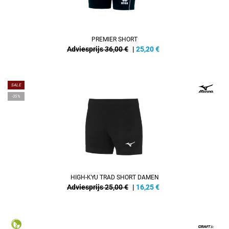
PREMIER SHORT
Adviesprijs 36,00 €
|
25,20
€
SALE
-35%
HIGH-KYU TRAD SHORT DAMEN
Adviesprijs 25,00 €
|
16,25
€