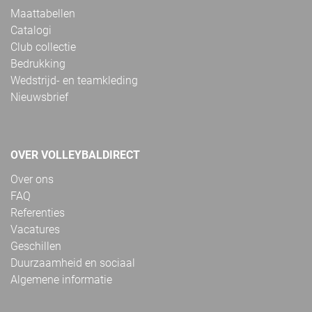
Maattabellen
Catalogi
Club collectie
Bedrukking
Wedstrijd- en teamkleding
Nieuwsbrief
OVER VOLLEYBALDIRECT
Over ons
FAQ
Referenties
Vacatures
Geschillen
Duurzaamheid en sociaal
Algemene informatie