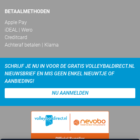
BETAALMETHODEN
Apple Pay
iDEAL | Wero
Creditcard
Achteraf betalen | Klarna
SCHRIJF JE NU IN VOOR DE GRATIS VOLLEYBALDIRECT.NL
NIEUWSBRIEF EN MIS GEEN ENKEL NIEUWTJE OF
AANBIEDING!
NU AANMELDEN