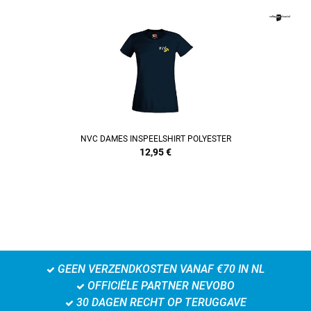
REFINEMENT
NVC DAMES INSPEELSHIRT POLYESTER
12,95
€
GEEN VERZENDKOSTEN VANAF €70 IN NL
OFFICIËLE PARTNER NEVOBO
30 DAGEN RECHT OP TERUGGAVE