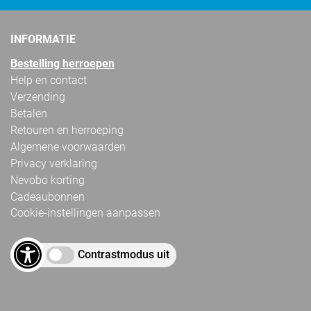
INFORMATIE
Bestelling herroepen
Help en contact
Verzending
Betalen
Retouren en herroeping
Algemene voorwaarden
Privacy verklaring
Nevobo korting
Cadeaubonnen
Cookie-instellingen aanpassen
Contrastmodus uit