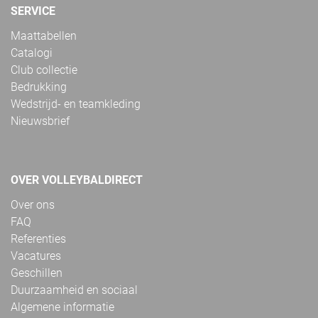
SERVICE
Maattabellen
Catalogi
Club collectie
Bedrukking
Wedstrijd- en teamkleding
Nieuwsbrief
OVER VOLLEYBALDIRECT
Over ons
FAQ
Referenties
Vacatures
Geschillen
Duurzaamheid en sociaal
Algemene informatie