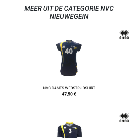
MEER UIT DE CATEGORIE NVC
NIEUWEGEIN
NVC DAMES WEDSTRIJDSHIRT
47,50
€