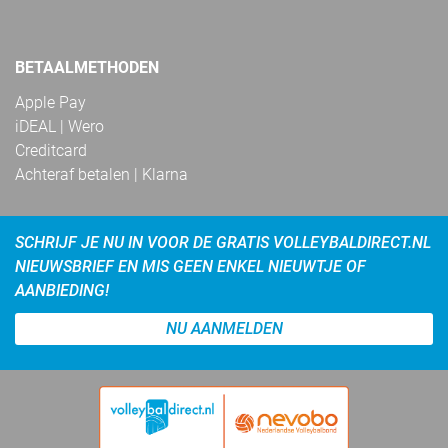
BETAALMETHODEN
Apple Pay
iDEAL | Wero
Creditcard
Achteraf betalen | Klarna
SCHRIJF JE NU IN VOOR DE GRATIS VOLLEYBALDIRECT.NL
NIEUWSBRIEF EN MIS GEEN ENKEL NIEUWTJE OF
AANBIEDING!
NU AANMELDEN