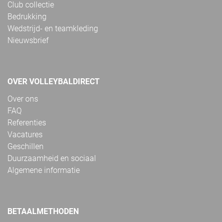
Club collectie
Bedrukking
Wedstrijd- en teamkleding
Nieuwsbrief
OVER VOLLEYBALDIRECT
Over ons
FAQ
Referenties
Vacatures
Geschillen
Duurzaamheid en sociaal
Algemene informatie
BETAALMETHODEN