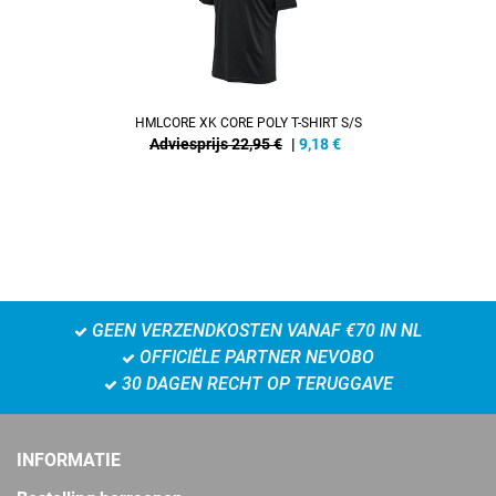
HMLCORE XK CORE POLY T-SHIRT S/S
Adviesprijs 22,95 €
|
9,18
€
GEEN VERZENDKOSTEN VANAF €70 IN NL
OFFICIËLE PARTNER NEVOBO
30 DAGEN RECHT OP TERUGGAVE
INFORMATIE