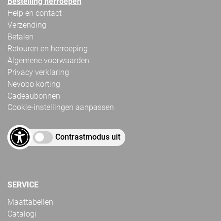
Bestelling herroepen
Help en contact
Verzending
Betalen
Retouren en herroeping
Algemene voorwaarden
Privacy verklaring
Nevobo korting
Cadeaubonnen
Cookie-instellingen aanpassen
Contrastmodus uit
SERVICE
Maattabellen
Catalogi