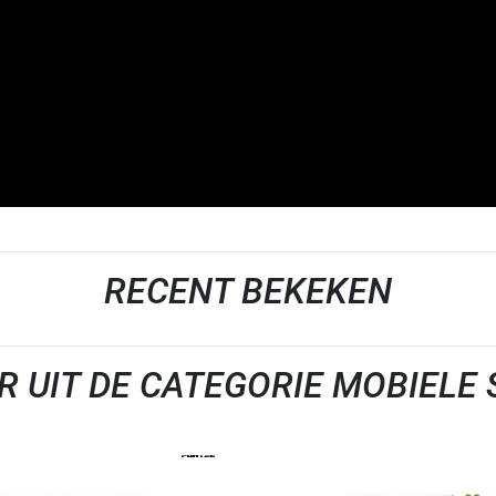
RECENT BEKEKEN
R UIT DE CATEGORIE MOBIELE 