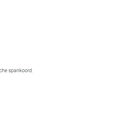
sche spankoord.