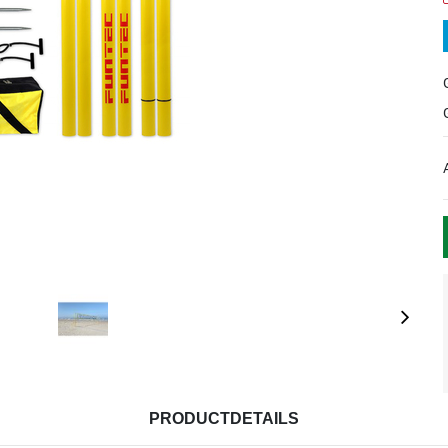
PRODUCTDETAILS