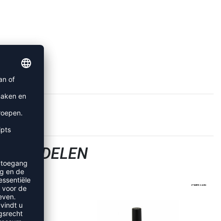
 ONDERDELEN