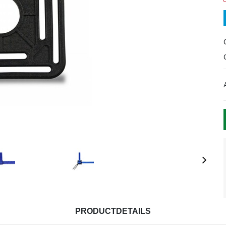
PRODUCTDETAILS