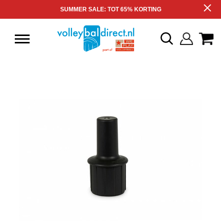
SUMMER SALE: TOT 65% KORTING