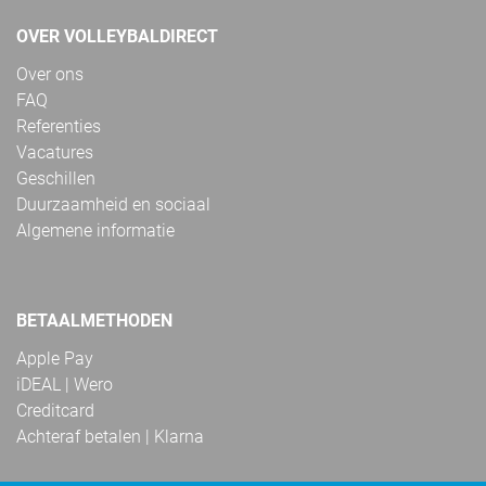
OVER VOLLEYBALDIRECT
Over ons
FAQ
Referenties
Vacatures
Geschillen
Duurzaamheid en sociaal
Algemene informatie
BETAALMETHODEN
Apple Pay
iDEAL | Wero
Creditcard
Achteraf betalen | Klarna