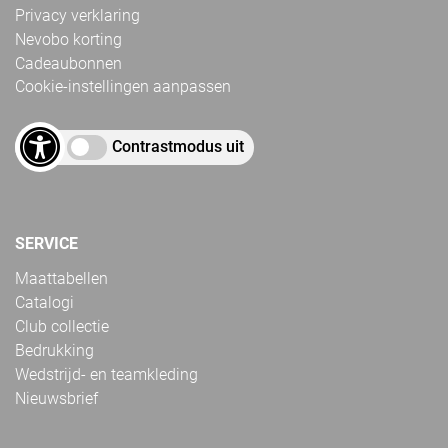
Privacy verklaring
Nevobo korting
Cadeaubonnen
Cookie-instellingen aanpassen
Contrastmodus uit
SERVICE
Maattabellen
Catalogi
Club collectie
Bedrukking
Wedstrijd- en teamkleding
Nieuwsbrief