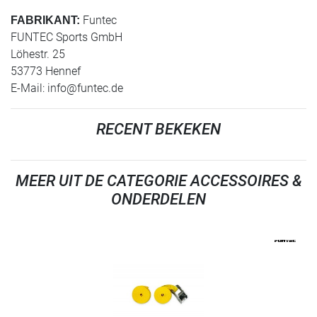
Funtec
FABRIKANT:
FUNTEC Sports GmbH
Löhestr. 25
53773 Hennef
E-Mail:
info@funtec.de
RECENT BEKEKEN
MEER UIT DE CATEGORIE ACCESSOIRES &
ONDERDELEN