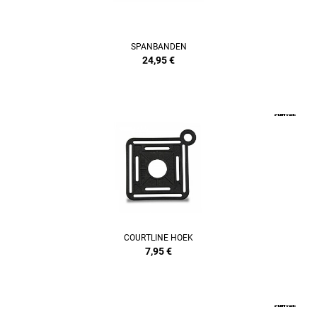
SPANBANDEN
24,95
€
COURTLINE HOEK
7,95
€