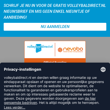
SCHRIJF JE NU IN VOOR DE GRATIS VOLLEYBALDIRECT.NL
NIEUWSBRIEF EN MIS GEEN ENKEL NIEUWTJE OF
AANBIEDING!
NU AANMELDEN
FOLLOW US