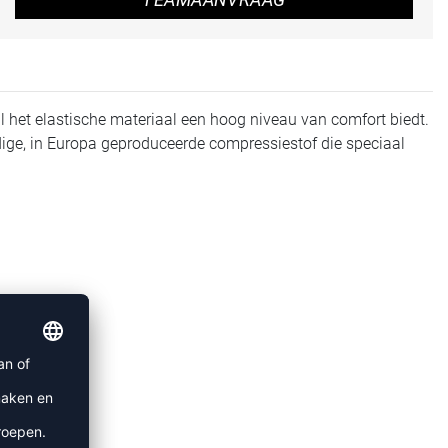
l het elastische materiaal een hoog niveau van comfort biedt.
ige, in Europa geproduceerde compressiestof die speciaal