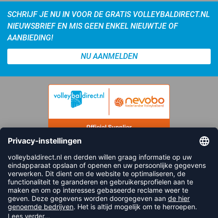
SCHRIJF JE NU IN VOOR DE GRATIS VOLLEYBALDIRECT.NL
NIEUWSBRIEF EN MIS GEEN ENKEL NIEUWTJE OF
AANBIEDING!
NU AANMELDEN
FOLLOW US