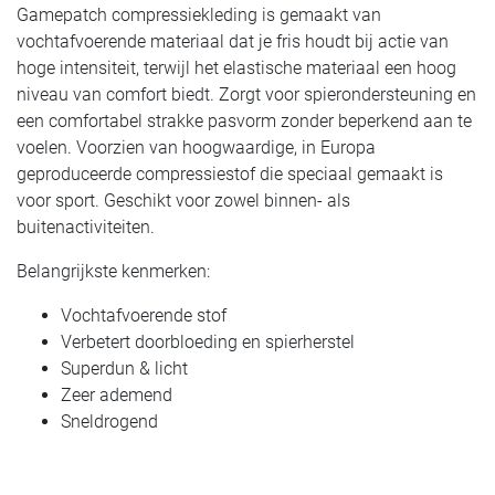
Gamepatch compressiekleding is gemaakt van
vochtafvoerende materiaal dat je fris houdt bij actie van
hoge intensiteit, terwijl het elastische materiaal een hoog
niveau van comfort biedt. Zorgt voor spierondersteuning en
een comfortabel strakke pasvorm zonder beperkend aan te
voelen. Voorzien van hoogwaardige, in Europa
geproduceerde compressiestof die speciaal gemaakt is
voor sport. Geschikt voor zowel binnen- als
buitenactiviteiten.
Belangrijkste kenmerken:
Vochtafvoerende stof
Verbetert doorbloeding en spierherstel
Superdun & licht
Zeer ademend
Sneldrogend