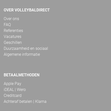
OVER VOLLEYBALDIRECT
Over ons
FAQ
Referenties
Vacatures
Geschillen
Duurzaamheid en sociaal
Algemene informatie
BETAALMETHODEN
Apple Pay
iDEAL | Wero
Creditcard
Achteraf betalen | Klarna