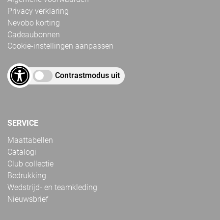
Privacy verklaring
Nevobo korting
Cadeaubonnen
Cookie-instellingen aanpassen
Contrastmodus uit
SERVICE
Maattabellen
Catalogi
Club collectie
Bedrukking
Wedstrijd- en teamkleding
Nieuwsbrief