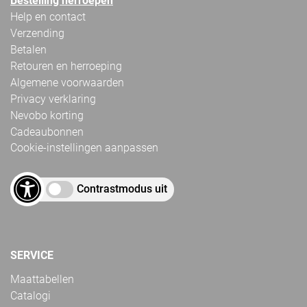
Bestelling herroepen
Help en contact
Verzending
Betalen
Retouren en herroeping
Algemene voorwaarden
Privacy verklaring
Nevobo korting
Cadeaubonnen
Cookie-instellingen aanpassen
Contrastmodus uit
SERVICE
Maattabellen
Catalogi