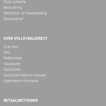
Club collectie
Bedrukking
Wedstrijd- en teamkleding
Nieuwsbrief
OVER VOLLEYBALDIRECT
Over ons
FAQ
Referenties
Vacatures
Geschillen
Duurzaamheid en sociaal
Algemene informatie
BETAALMETHODEN