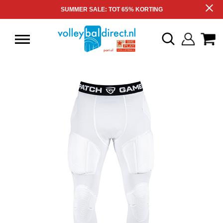
SUMMER SALE: TOT 65% KORTING