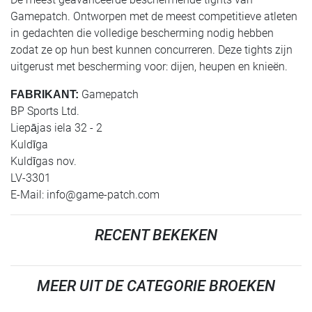
Gamepatch. Ontworpen met de meest competitieve atleten
in gedachten die volledige bescherming nodig hebben
zodat ze op hun best kunnen concurreren. Deze tights zijn
uitgerust met bescherming voor: dijen, heupen en knieën.
Gamepatch
FABRIKANT:
BP Sports Ltd.
Liepājas iela 32 - 2
Kuldīga
Kuldīgas nov.
LV-3301
E-Mail:
info@game-patch.com
RECENT BEKEKEN
MEER UIT DE CATEGORIE BROEKEN