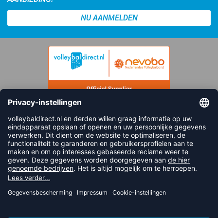
NU AANMELDEN
FOLLOW US