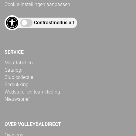
Cookie-instellingen aanpassen
Contrastmodus uit
SERVICE
Maattabellen
Catalogi
Club collectie
Bedrukking
Wedstrijd- en teamkleding
Nieuwsbrief
OVER VOLLEYBALDIRECT
Over ons