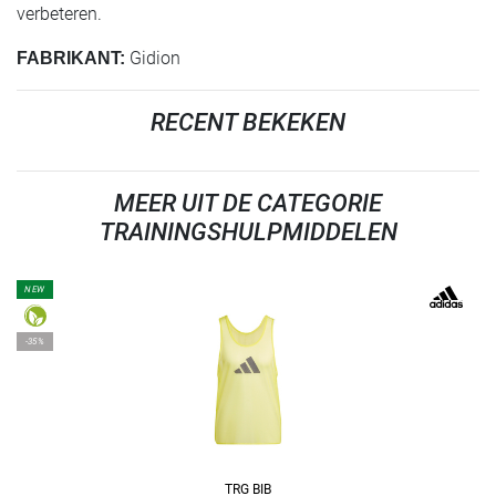
verbeteren.
Gidion
FABRIKANT:
RECENT BEKEKEN
MEER UIT DE CATEGORIE
TRAININGSHULPMIDDELEN
NEW
-35%
TRG BIB