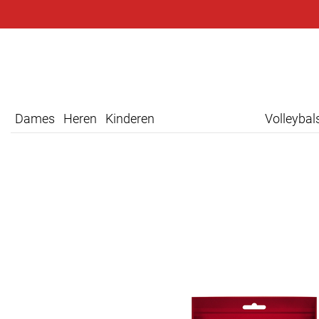
Dames
Heren
Kinderen
Volleyba