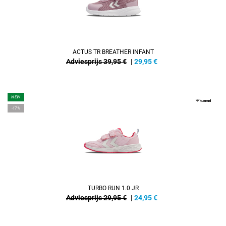
ACTUS TR BREATHER INFANT
Adviesprijs 39,95 €
|
29,95
€
NEW
-17%
TURBO RUN 1.0 JR
Adviesprijs 29,95 €
|
24,95
€