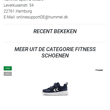
Leverkusenstr. 54
22761 Hamburg
E-Mail:
onlinesupportDE@hummel.dk
RECENT BEKEKEN
MEER UIT DE CATEGORIE FITNESS
SCHOENEN
NEW
-25%