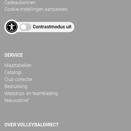
Cadeaubonnen
Cookie-instellingen aanpassen
Contrastmodus uit
SERVICE
Maattabellen
Catalogi
Club collectie
Bedrukking
Wedstrijd- en teamkleding
Nieuwsbrief
OVER VOLLEYBALDIRECT