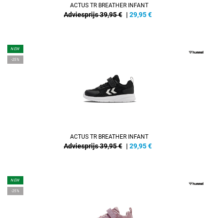
ACTUS TR BREATHER INFANT
Adviesprijs 39,95 €
|
29,95
€
NEW
-25%
ACTUS TR BREATHER INFANT
Adviesprijs 39,95 €
|
29,95
€
NEW
-25%