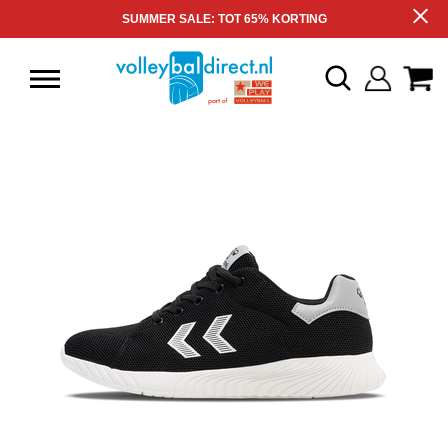
SUMMER SALE: TOT 65% KORTING