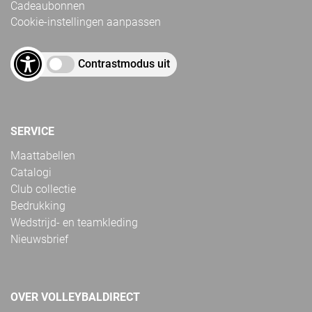
Cadeaubonnen
Cookie-instellingen aanpassen
Contrastmodus uit
SERVICE
Maattabellen
Catalogi
Club collectie
Bedrukking
Wedstrijd- en teamkleding
Nieuwsbrief
OVER VOLLEYBALDIRECT