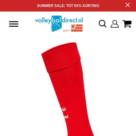
SUMMER SALE: TOT 65% KORTING