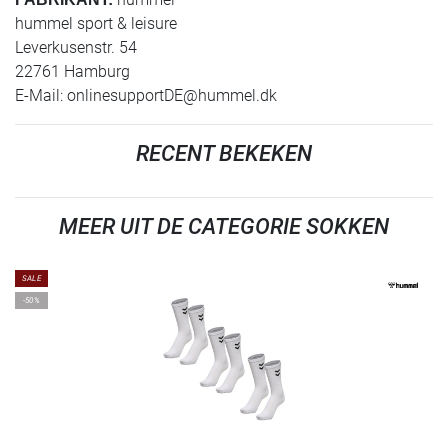
hummel sport & leisure
Leverkusenstr. 54
22761 Hamburg
E-Mail:
onlinesupportDE@hummel.dk
RECENT BEKEKEN
MEER UIT DE CATEGORIE SOKKEN
SALE
-50%