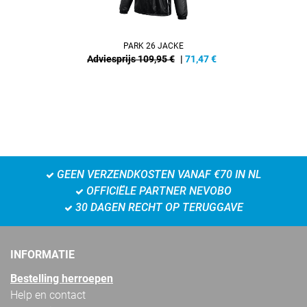
PARK 26 JACKE
Adviesprijs 109,95 €
|
71,47
€
GEEN VERZENDKOSTEN VANAF €70 IN NL
OFFICIËLE PARTNER NEVOBO
30 DAGEN RECHT OP TERUGGAVE
INFORMATIE
Bestelling herroepen
Help en contact