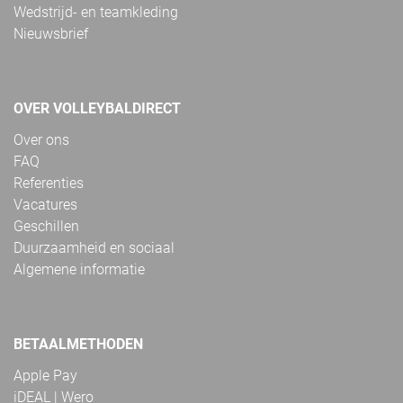
Wedstrijd- en teamkleding
Nieuwsbrief
OVER VOLLEYBALDIRECT
Over ons
FAQ
Referenties
Vacatures
Geschillen
Duurzaamheid en sociaal
Algemene informatie
BETAALMETHODEN
Apple Pay
iDEAL | Wero