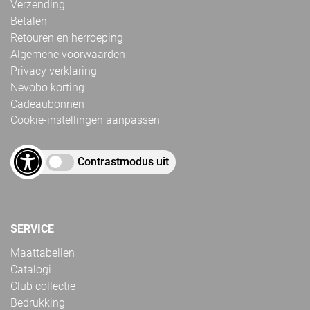
Verzending
Betalen
Retouren en herroeping
Algemene voorwaarden
Privacy verklaring
Nevobo korting
Cadeaubonnen
Cookie-instellingen aanpassen
Contrastmodus uit
SERVICE
Maattabellen
Catalogi
Club collectie
Bedrukking