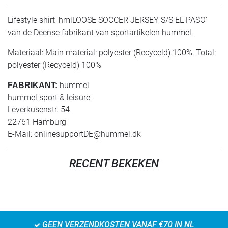
Lifestyle shirt 'hmlLOOSE SOCCER JERSEY S/S EL PASO'
van de Deense fabrikant van sportartikelen hummel.
Materiaal: Main material: polyester (Recyceld) 100%, Total:
polyester (Recyceld) 100%
hummel
FABRIKANT:
hummel sport & leisure
Leverkusenstr. 54
22761 Hamburg
E-Mail:
onlinesupportDE@hummel.dk
RECENT BEKEKEN
GEEN VERZENDKOSTEN VANAF €70 IN NL