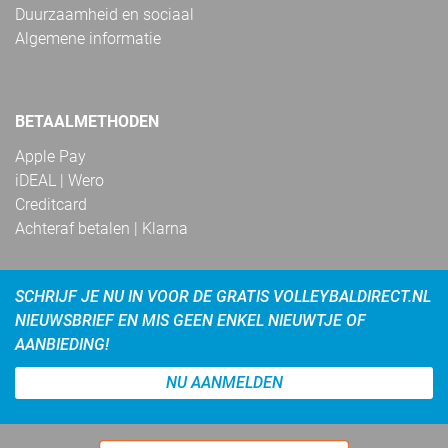
Duurzaamheid en sociaal
Algemene informatie
BETAALMETHODEN
Apple Pay
iDEAL | Wero
Creditcard
Achteraf betalen | Klarna
SCHRIJF JE NU IN VOOR DE GRATIS VOLLEYBALDIRECT.NL
NIEUWSBRIEF EN MIS GEEN ENKEL NIEUWTJE OF
AANBIEDING!
NU AANMELDEN