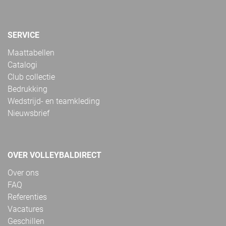
SERVICE
Maattabellen
Catalogi
Club collectie
Bedrukking
Wedstrijd- en teamkleding
Nieuwsbrief
OVER VOLLEYBALDIRECT
Over ons
FAQ
Referenties
Vacatures
Geschillen