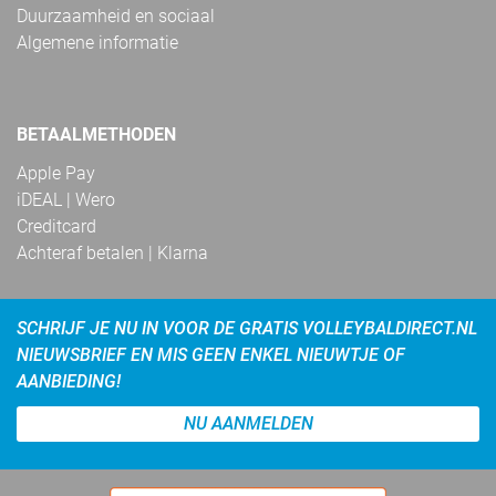
Duurzaamheid en sociaal
Algemene informatie
BETAALMETHODEN
Apple Pay
iDEAL | Wero
Creditcard
Achteraf betalen | Klarna
SCHRIJF JE NU IN VOOR DE GRATIS VOLLEYBALDIRECT.NL
NIEUWSBRIEF EN MIS GEEN ENKEL NIEUWTJE OF
AANBIEDING!
NU AANMELDEN