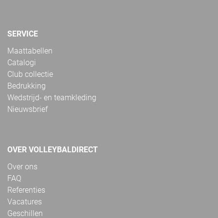
SERVICE
Maattabellen
Catalogi
Club collectie
Bedrukking
Wedstrijd- en teamkleding
Nieuwsbrief
OVER VOLLEYBALDIRECT
Over ons
FAQ
Referenties
Vacatures
Geschillen