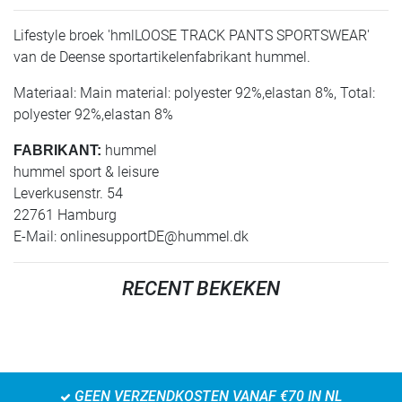
Lifestyle broek 'hmlLOOSE TRACK PANTS SPORTSWEAR'
van de Deense sportartikelenfabrikant hummel.
Materiaal: Main material: polyester 92%,elastan 8%, Total:
polyester 92%,elastan 8%
hummel
FABRIKANT:
hummel sport & leisure
Leverkusenstr. 54
22761 Hamburg
E-Mail:
onlinesupportDE@hummel.dk
RECENT BEKEKEN
GEEN VERZENDKOSTEN VANAF €70 IN NL