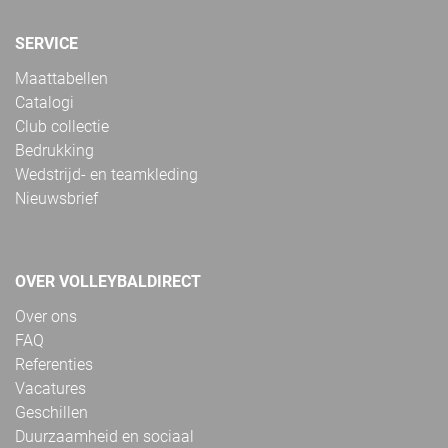
SERVICE
Maattabellen
Catalogi
Club collectie
Bedrukking
Wedstrijd- en teamkleding
Nieuwsbrief
OVER VOLLEYBALDIRECT
Over ons
FAQ
Referenties
Vacatures
Geschillen
Duurzaamheid en sociaal