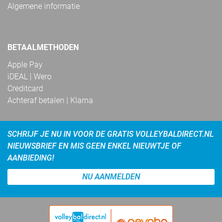
Algemene informatie
BETAALMETHODEN
Apple Pay
iDEAL | Wero
Creditcard
Achteraf betalen | Klarna
SCHRIJF JE NU IN VOOR DE GRATIS VOLLEYBALDIRECT.NL
NIEUWSBRIEF EN MIS GEEN ENKEL NIEUWTJE OF
AANBIEDING!
NU AANMELDEN