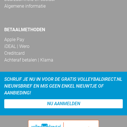
Algemene informatie
BETAALMETHODEN
Apple Pay
iDEAL | Wero
Creditcard
Achteraf betalen | Klarna
SCHRIJF JE NU IN VOOR DE GRATIS VOLLEYBALDIRECT.NL
NIEUWSBRIEF EN MIS GEEN ENKEL NIEUWTJE OF
AANBIEDING!
NU AANMELDEN