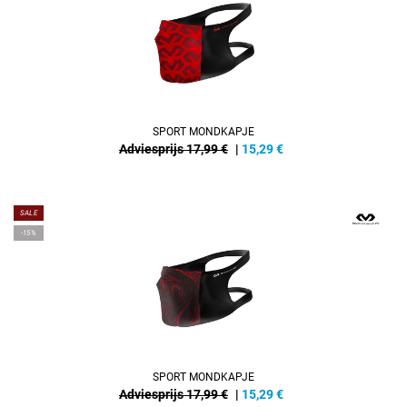
SPORT MONDKAPJE
Adviesprijs 17,99 €
|
15,29
€
SALE
-15%
SPORT MONDKAPJE
Adviesprijs 17,99 €
|
15,29
€