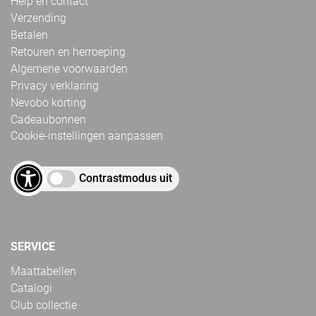
Help en contact
Verzending
Betalen
Retouren en herroeping
Algemene voorwaarden
Privacy verklaring
Nevobo korting
Cadeaubonnen
Cookie-instellingen aanpassen
Contrastmodus uit
SERVICE
Maattabellen
Catalogi
Club collectie