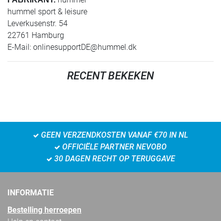
hummel sport & leisure
Leverkusenstr. 54
22761 Hamburg
E-Mail:
onlinesupportDE@hummel.dk
RECENT BEKEKEN
GEEN VERZENDKOSTEN VANAF €70 IN NL
OFFICIËLE PARTNER NEVOBO
30 DAGEN RECHT OP TERUGGAVE
INFORMATIE
Bestelling herroepen