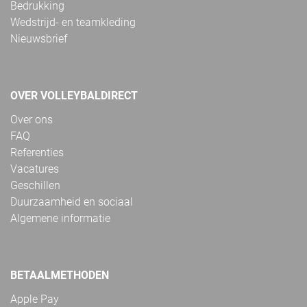
Bedrukking
Wedstrijd- en teamkleding
Nieuwsbrief
OVER VOLLEYBALDIRECT
Over ons
FAQ
Referenties
Vacatures
Geschillen
Duurzaamheid en sociaal
Algemene informatie
BETAALMETHODEN
Apple Pay