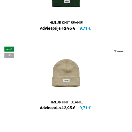
HMLJR KNIT BEANIE
Adviesprijs 12,95 €
|
9,71
€
NEW
-25%
HMLJR KNIT BEANIE
Adviesprijs 12,95 €
|
9,71
€