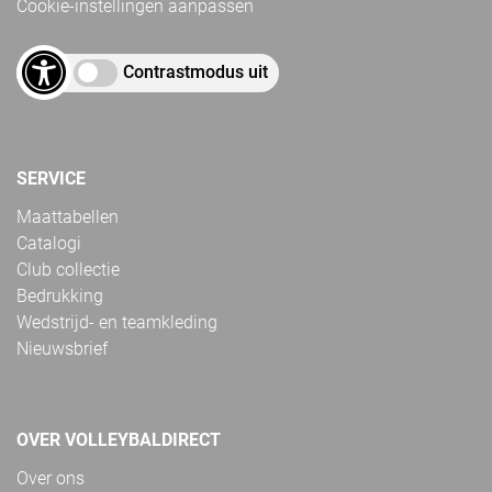
Cookie-instellingen aanpassen
Contrastmodus uit
SERVICE
Maattabellen
Catalogi
Club collectie
Bedrukking
Wedstrijd- en teamkleding
Nieuwsbrief
OVER VOLLEYBALDIRECT
Over ons