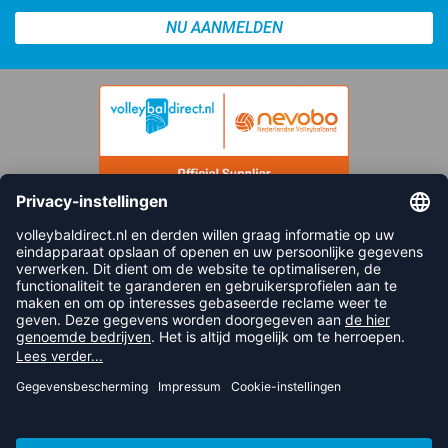
NU AANMELDEN
FOLLOW US