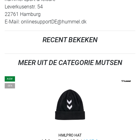
Leverkusenstr. 54
22761 Hamburg
E-Mail:
onlinesupportDE@hummel.dk
RECENT BEKEKEN
MEER UIT DE CATEGORIE MUTSEN
NEW
-35%
HMLPRO HAT