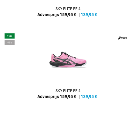
SKY ELITE FF 4
Adviesprijs 159,95 €
|
139,95
€
NEW
-13%
SKY ELITE FF 4
Adviesprijs 159,95 €
|
139,95
€