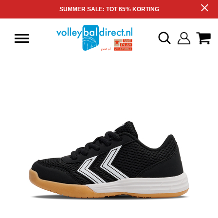
SUMMER SALE: TOT 65% KORTING