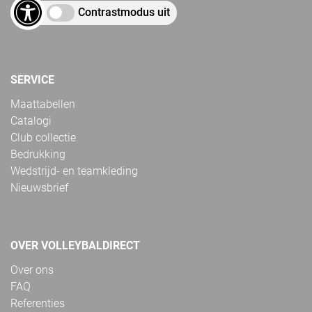
Contrastmodus uit
SERVICE
Maattabellen
Catalogi
Club collectie
Bedrukking
Wedstrijd- en teamkleding
Nieuwsbrief
OVER VOLLEYBALDIRECT
Over ons
FAQ
Referenties