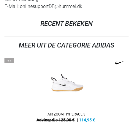
E-Mail:
onlinesupportDE@hummel.dk
RECENT BEKEKEN
MEER UIT DE CATEGORIE ADIDAS
-8%
AIR ZOOM HYPERACE 3
Adviesprijs 125,00 €
|
114,95
€