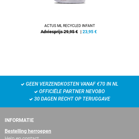
ACTUS ML RECYCLED INFANT
Adviesprijs 29,95 €
|
23,95
€
GEEN VERZENDKOSTEN VANAF €70 IN NL
OFFICIËLE PARTNER NEVOBO
30 DAGEN RECHT OP TERUGGAVE
INFORMATIE
Bestelling herroepen
Help en contact