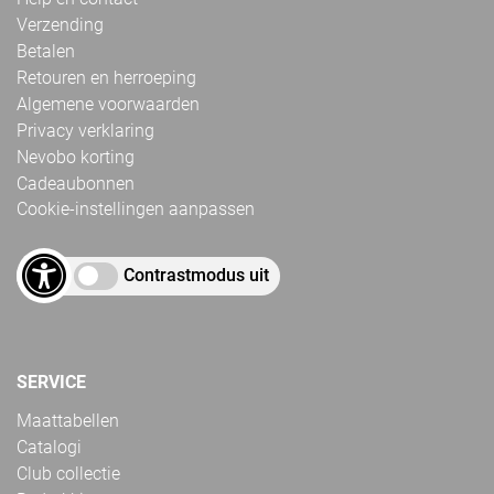
Verzending
Betalen
Retouren en herroeping
Algemene voorwaarden
Privacy verklaring
Nevobo korting
Cadeaubonnen
Cookie-instellingen aanpassen
Contrastmodus uit
SERVICE
Maattabellen
Catalogi
Club collectie