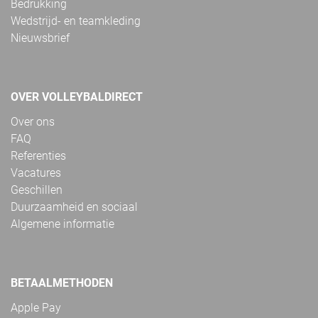
Bedrukking
Wedstrijd- en teamkleding
Nieuwsbrief
OVER VOLLEYBALDIRECT
Over ons
FAQ
Referenties
Vacatures
Geschillen
Duurzaamheid en sociaal
Algemene informatie
BETAALMETHODEN
Apple Pay