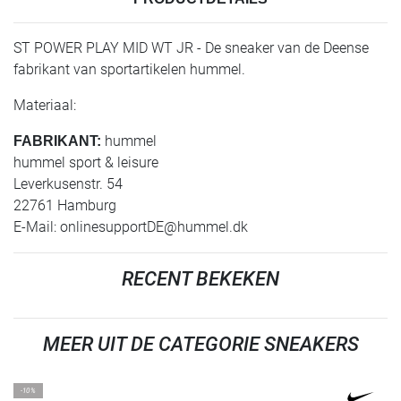
ST POWER PLAY MID WT JR - De sneaker van de Deense
fabrikant van sportartikelen hummel.
Materiaal:
hummel
FABRIKANT:
hummel sport & leisure
Leverkusenstr. 54
22761 Hamburg
E-Mail:
onlinesupportDE@hummel.dk
RECENT BEKEKEN
MEER UIT DE CATEGORIE SNEAKERS
-10%