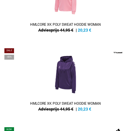
HMLCORE XK POLY SWEAT HOODIE WOMAN
Adviesprijs 44,95 €
|
20,23
€
SALE
-55%
HMLCORE XK POLY SWEAT HOODIE WOMAN
Adviesprijs 44,95 €
|
20,23
€
NEW