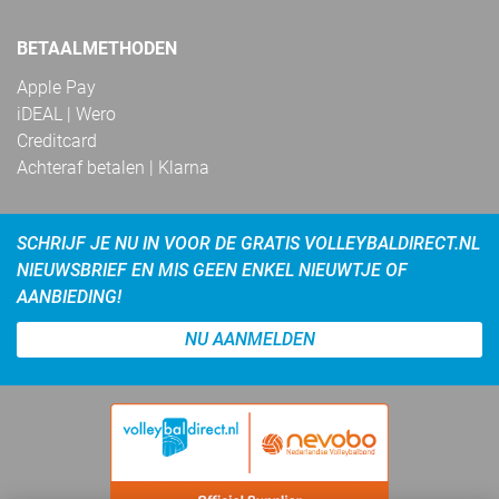
BETAALMETHODEN
Apple Pay
iDEAL | Wero
Creditcard
Achteraf betalen | Klarna
SCHRIJF JE NU IN VOOR DE GRATIS VOLLEYBALDIRECT.NL
NIEUWSBRIEF EN MIS GEEN ENKEL NIEUWTJE OF
AANBIEDING!
NU AANMELDEN