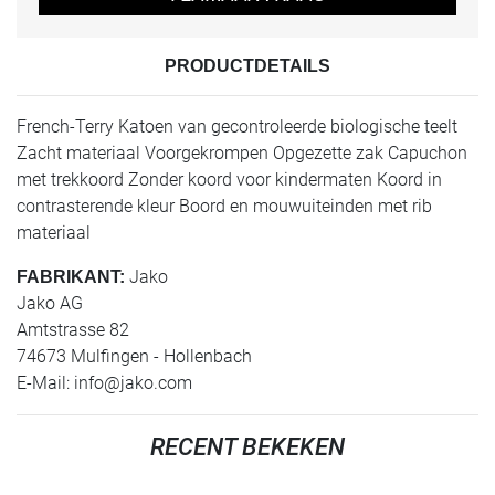
PRODUCTDETAILS
French-Terry Katoen van gecontroleerde biologische teelt
Zacht materiaal Voorgekrompen Opgezette zak Capuchon
met trekkoord Zonder koord voor kindermaten Koord in
contrasterende kleur Boord en mouwuiteinden met rib
materiaal
Jako
FABRIKANT:
Jako AG
Amtstrasse 82
74673 Mulfingen - Hollenbach
E-Mail:
info@jako.com
RECENT BEKEKEN