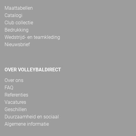
Maattabellen
Catalogi
Club collectie
Bedrukking
Wedstrijd- en teamkleding
Nieuwsbrief
OVER VOLLEYBALDIRECT
Over ons
FAQ
Referenties
Vacatures
Geschillen
Duurzaamheid en sociaal
Algemene informatie