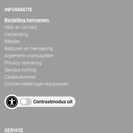
INFORMATIE
Bestelling herroepen
Help en contact
Verzending
Betalen
Retouren en herroeping
Algemene voorwaarden
Privacy verklaring
Nevobo korting
Cadeaubonnen
Cookie-instellingen aanpassen
Contrastmodus uit
SERVICE