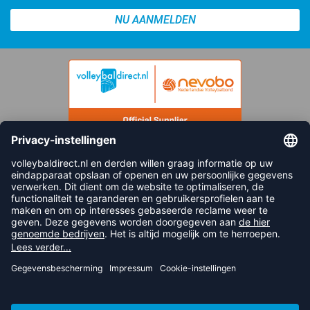
NU AANMELDEN
FOLLOW US