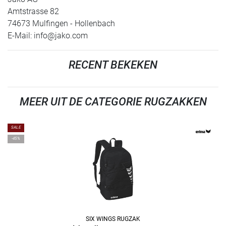
Amtstrasse 82
74673 Mulfingen - Hollenbach
E-Mail:
info@jako.com
RECENT BEKEKEN
MEER UIT DE CATEGORIE RUGZAKKEN
SALE
-45%
SIX WINGS RUGZAK