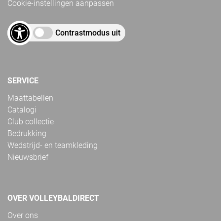
Cookie-instellingen aanpassen
Contrastmodus uit
SERVICE
Maattabellen
Catalogi
Club collectie
Bedrukking
Wedstrijd- en teamkleding
Nieuwsbrief
OVER VOLLEYBALDIRECT
Over ons