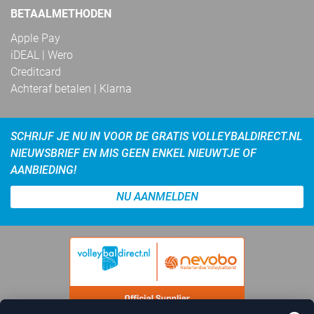
BETAALMETHODEN
Apple Pay
iDEAL | Wero
Creditcard
Achteraf betalen | Klarna
SCHRIJF JE NU IN VOOR DE GRATIS VOLLEYBALDIRECT.NL
NIEUWSBRIEF EN MIS GEEN ENKEL NIEUWTJE OF
AANBIEDING!
NU AANMELDEN