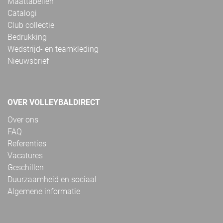
Maattabellen
Catalogi
Club collectie
Bedrukking
Wedstrijd- en teamkleding
Nieuwsbrief
OVER VOLLEYBALDIRECT
Over ons
FAQ
Referenties
Vacatures
Geschillen
Duurzaamheid en sociaal
Algemene informatie