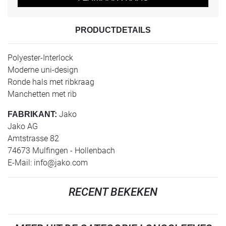
PRODUCTDETAILS
Polyester-Interlock
Moderne uni-design
Ronde hals met ribkraag
Manchetten met rib
Jako
FABRIKANT:
Jako AG
Amtstrasse 82
74673 Mulfingen - Hollenbach
E-Mail:
info@jako.com
RECENT BEKEKEN