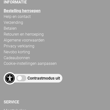
INFORMATIE
Bestelling herroepen
Help en contact
Verzending
Betalen
Retouren en herroeping
Algemene voorwaarden
Privacy verklaring
Nevobo korting
Cadeaubonnen
Cookie-instellingen aanpassen
Contrastmodus uit
SERVICE