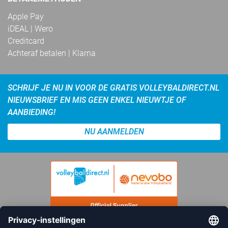
Apple Pay
iDEAL | Wero
Creditcard
Achteraf betalen | Klarna
SCHRIJF JE NU IN VOOR DE GRATIS VOLLEYBALDIRECT.NL
NIEUWSBRIEF EN MIS GEEN ENKEL NIEUWTJE OF
AANBIEDING!
NU AANMELDEN