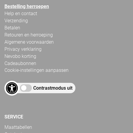
Bestelling herroepen
Help en contact
Verzending
Betalen
Retouren en herroeping
Algemene voorwaarden
Privacy verklaring
Nevobo korting
Cadeaubonnen
Cookie-instellingen aanpassen
Contrastmodus uit
SERVICE
Maattabellen