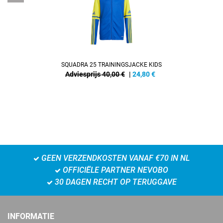
SQUADRA 25 TRAININGSJACKE KIDS
Adviesprijs 40,00 €
|
24,80
€
GEEN VERZENDKOSTEN VANAF €70 IN NL
OFFICIËLE PARTNER NEVOBO
30 DAGEN RECHT OP TERUGGAVE
INFORMATIE