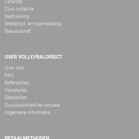
Catalogi
Club collectie
Bedrukking
Wedstrijd- en teamkleding
Nieuwsbrief
OVER VOLLEYBALDIRECT
Over ons
FAQ
Referenties
Vacatures
Geschillen
Duurzaamheid en sociaal
Algemene informatie
BETAALMETHODEN