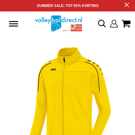
SUMMER SALE: TOT 65% KORTING