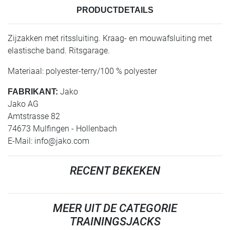
PRODUCTDETAILS
Zijzakken met ritssluiting. Kraag- en mouwafsluiting met
elastische band. Ritsgarage.
Materiaal: polyester-terry/100 % polyester
Jako
FABRIKANT:
Jako AG
Amtstrasse 82
74673 Mulfingen - Hollenbach
E-Mail:
info@jako.com
RECENT BEKEKEN
MEER UIT DE CATEGORIE
TRAININGSJACKS