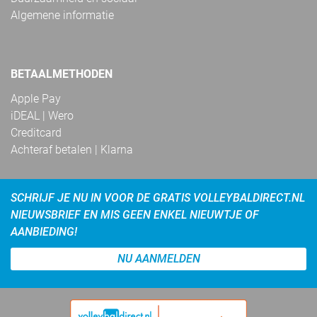
Algemene informatie
BETAALMETHODEN
Apple Pay
iDEAL | Wero
Creditcard
Achteraf betalen | Klarna
SCHRIJF JE NU IN VOOR DE GRATIS VOLLEYBALDIRECT.NL
NIEUWSBRIEF EN MIS GEEN ENKEL NIEUWTJE OF
AANBIEDING!
NU AANMELDEN