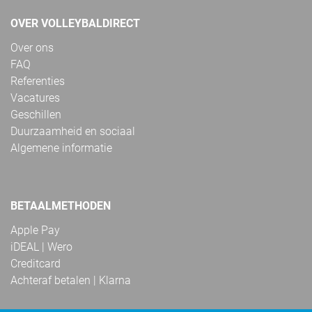
OVER VOLLEYBALDIRECT
Over ons
FAQ
Referenties
Vacatures
Geschillen
Duurzaamheid en sociaal
Algemene informatie
BETAALMETHODEN
Apple Pay
iDEAL | Wero
Creditcard
Achteraf betalen | Klarna