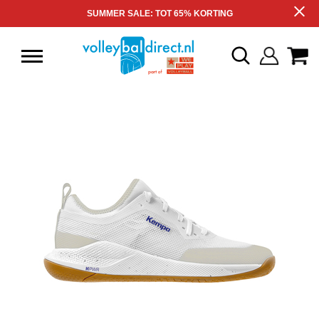
SUMMER SALE: TOT 65% KORTING