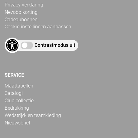
Privacy verklaring
Nevobo korting
Cadeaubonnen
Cookie-instellingen aanpassen
Contrastmodus uit
SERVICE
Maattabellen
Catalogi
Club collectie
Bedrukking
Wedstrijd- en teamkleding
Nieuwsbrief