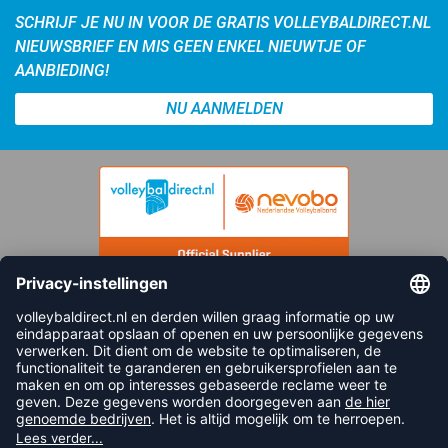
SCHRIJF JE NU IN VOOR DE GRATIS VOLLEYBALDIRECT.NL
NIEUWSBRIEF EN MIS GEEN ENKEL NIEUWTJE OF
AANBIEDING!
NU AANMELDEN
FOLLOW US