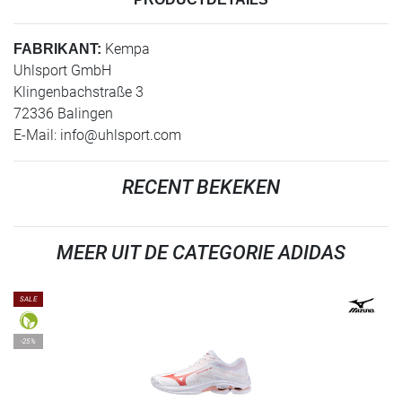
Kempa
FABRIKANT:
Uhlsport GmbH
Klingenbachstraße 3
72336 Balingen
E-Mail:
info@uhlsport.com
RECENT BEKEKEN
MEER UIT DE CATEGORIE ADIDAS
SALE
-25%