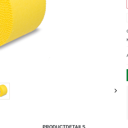
PRODUCTDETAILS