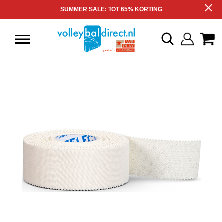
SUMMER SALE: TOT 65% KORTING