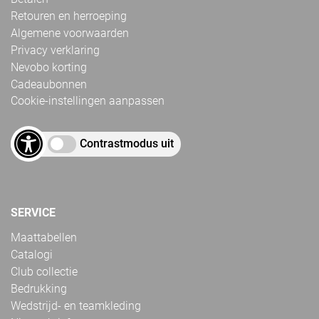
Retouren en herroeping
Algemene voorwaarden
Privacy verklaring
Nevobo korting
Cadeaubonnen
Cookie-instellingen aanpassen
Contrastmodus uit
SERVICE
Maattabellen
Catalogi
Club collectie
Bedrukking
Wedstrijd- en teamkleding