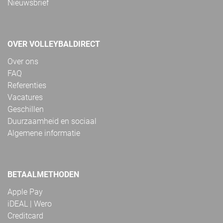
Nieuwsbrief
OVER VOLLEYBALDIRECT
Over ons
FAQ
Referenties
Vacatures
Geschillen
Duurzaamheid en sociaal
Algemene informatie
BETAALMETHODEN
Apple Pay
iDEAL | Wero
Creditcard