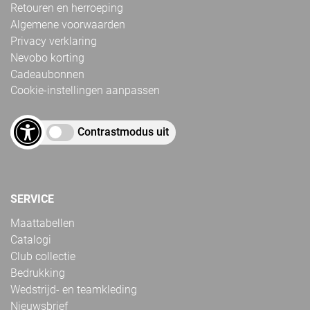
Retouren en herroeping
Algemene voorwaarden
Privacy verklaring
Nevobo korting
Cadeaubonnen
Cookie-instellingen aanpassen
Contrastmodus uit
SERVICE
Maattabellen
Catalogi
Club collectie
Bedrukking
Wedstrijd- en teamkleding
Nieuwsbrief