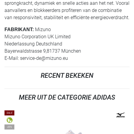
sprongkracht, dynamiek en snelle acties aan het net. Vooral
aanvallers en blokkeerders profiteren van de combinatie
van responsiviteit, stabiliteit en efficiënte energieoverdracht.
Mizuno
FABRIKANT:
Mizuno Corporation UK Limited
Niederlassung Deutschland
Bayerwaldstrasse 9,81737 München
E-Mail:
service-de@mizuno.eu
RECENT BEKEKEN
MEER UIT DE CATEGORIE ADIDAS
SALE
-25%