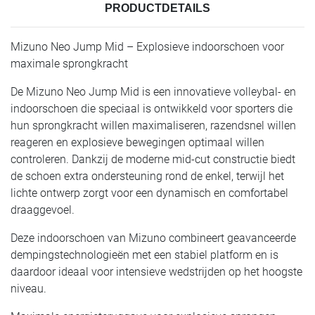
PRODUCTDETAILS
Mizuno Neo Jump Mid – Explosieve indoorschoen voor
maximale sprongkracht
De Mizuno Neo Jump Mid is een innovatieve volleybal- en
indoorschoen die speciaal is ontwikkeld voor sporters die
hun sprongkracht willen maximaliseren, razendsnel willen
reageren en explosieve bewegingen optimaal willen
controleren. Dankzij de moderne mid-cut constructie biedt
de schoen extra ondersteuning rond de enkel, terwijl het
lichte ontwerp zorgt voor een dynamisch en comfortabel
draaggevoel.
Deze indoorschoen van Mizuno combineert geavanceerde
dempingstechnologieën met een stabiel platform en is
daardoor ideaal voor intensieve wedstrijden op het hoogste
niveau.