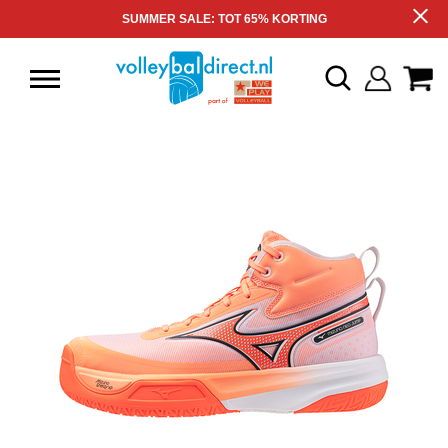
SUMMER SALE: TOT 65% KORTING