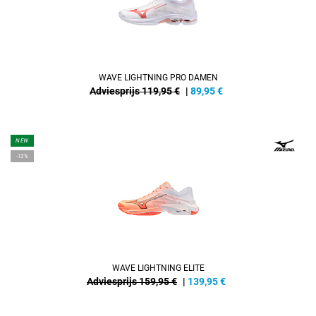
WAVE LIGHTNING PRO DAMEN
Adviesprijs 119,95 €
|
89,95
€
NEW
-13%
WAVE LIGHTNING ELITE
Adviesprijs 159,95 €
|
139,95
€