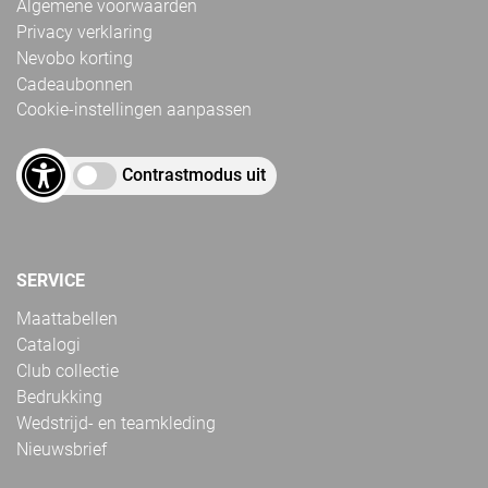
Algemene voorwaarden
Privacy verklaring
Nevobo korting
Cadeaubonnen
Cookie-instellingen aanpassen
Contrastmodus uit
SERVICE
Maattabellen
Catalogi
Club collectie
Bedrukking
Wedstrijd- en teamkleding
Nieuwsbrief