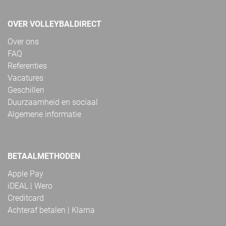
OVER VOLLEYBALDIRECT
Over ons
FAQ
Referenties
Vacatures
Geschillen
Duurzaamheid en sociaal
Algemene informatie
BETAALMETHODEN
Apple Pay
iDEAL | Wero
Creditcard
Achteraf betalen | Klarna