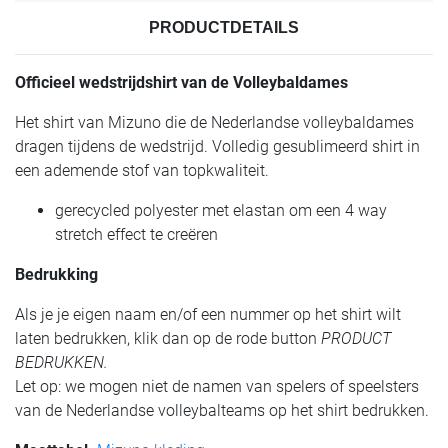
PRODUCTDETAILS
Officieel wedstrijdshirt van de Volleybaldames
Het shirt van Mizuno die de Nederlandse volleybaldames
dragen tijdens de wedstrijd. Volledig gesublimeerd shirt in
een ademende stof van topkwaliteit.
gerecycled polyester met elastan om een 4 way
stretch effect te creëren
Bedrukking
Als je je eigen naam en/of een nummer op het shirt wilt
laten bedrukken, klik dan op de rode button
PRODUCT
BEDRUKKEN.
Let op: we mogen niet de namen van spelers of speelsters
van de Nederlandse volleybalteams op het shirt bedrukken.