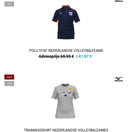
-40%
POLO STAF NEDERLANDSE VOLLEYBALTEAMS
Adviesprijs 69,95 €
|
41,97
€
SALE
-20%
TRAININGSSHIRT NEDERLANDSE VOLLEYBALDAMES