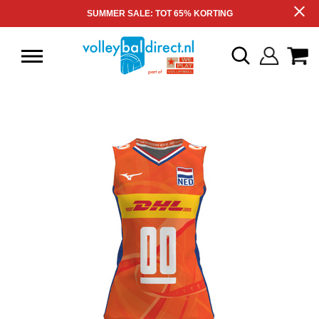
SUMMER SALE: TOT 65% KORTING